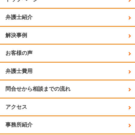
弁護士紹介
解決事例
お客様の声
弁護士費用
問合せから相談までの流れ
アクセス
事務所紹介