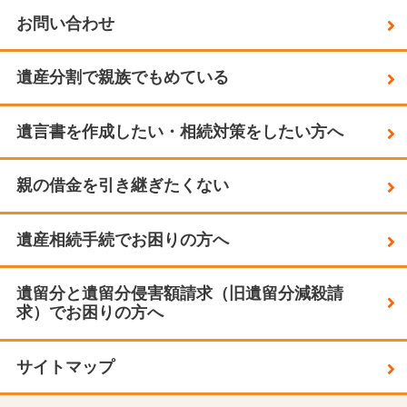
お問い合わせ
遺産分割で親族でもめている
遺言書を作成したい・相続対策をしたい方へ
親の借金を引き継ぎたくない
遺産相続手続でお困りの方へ
遺留分と遺留分侵害額請求（旧遺留分減殺請
求）でお困りの方へ
サイトマップ