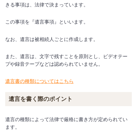
きる事項は、法律で決まっています。
この事項を『遺言事項』といいます。
なお、遺言は被相続人ごとに作成します。
また、遺言は、文字で残すことを原則とし、ビデオテー
プや録音テープなどは認められていません。
遺言書の種類についてはこちら
遺言を書く際のポイント
遺言の種類によって法律で厳格に書き方が定められてい
ます。