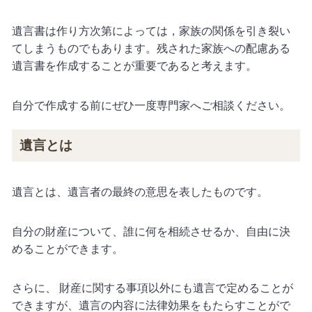
遺言書は作り方次第によっては，家族の関係を引き裂い
てしまうものでもあります。残された家族への配慮ある
遺言書を作成することが重要であると考えます。
自分で作成する前にぜひ一度専門家へご相談ください。
遺言とは
遺言とは、遺言者の最終の意思を表したものです。
自分の財産について、誰に何を相続させるか、自由に決
めることができます。
さらに、 財産に関する事項以外にも遺言で定めることが
できますが、遺言の内容に法律効果をもたらすことがで