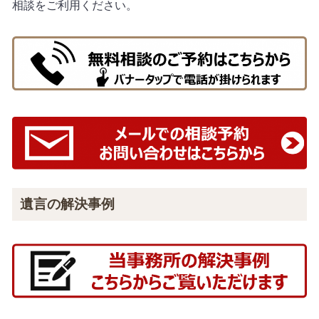
相談をご利用ください。
遺言の解決事例