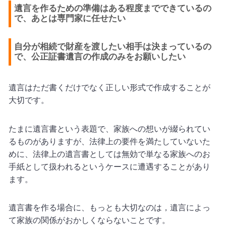
遺言を作るための準備はある程度までできているの
で、あとは専門家に任せたい
自分が相続で財産を渡したい相手は決まっているの
で、公正証書遺言の作成のみをお願いしたい
遺言はただ書くだけでなく正しい形式で作成することが
大切です。
たまに遺言書という表題で、家族への想いが綴られてい
るものがありますが、法律上の要件を満たしていないた
めに、法律上の遺言書としては無効で単なる家族へのお
手紙として扱われるというケースに遭遇することがあり
ます。
遺言書を作る場合に、もっとも大切なのは，遺言によっ
て家族の関係がおかしくならないことです。