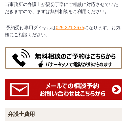
当事務所の弁護士が親切丁寧にご相談に対応させていた
だきますので、まずは無料相談をご利用ください。
予約受付専用ダイヤルは
029-221-2675
になります。お気
軽にご相談ください。
弁護士費用