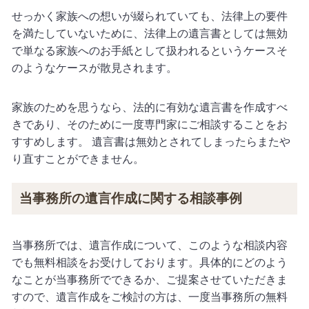
せっかく家族への想いが綴られていても、法律上の要件
を満たしていないために、法律上の遺言書としては無効
で単なる家族へのお手紙として扱われるというケースそ
のようなケースが散見されます。
家族のためを思うなら、法的に有効な遺言書を作成すべ
きであり、そのために一度専門家にご相談することをお
すすめします。
遺言書は無効とされてしまったらまたや
り直すことができません。
当事務所の遺言作成に関する相談事例
当事務所では、遺言作成について、このような相談内容
でも無料相談をお受けしております。具体的にどのよう
なことが当事務所でできるか、ご提案させていただきま
すので、遺言作成をご検討の方は、一度当事務所の無料