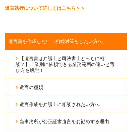
遺言執行について詳しくはこちら＞＞
遺言書を作成したい・相続対策をしたい方へ
【遺言書は弁護士と司法書士どっちに相
談？】士業別に依頼できる業務範囲の違いと選
び方を解説！
遺言の種類
遺言作成を弁護士に相談されたい方へ
当事務所が公正証書遺言をお勧めする理由