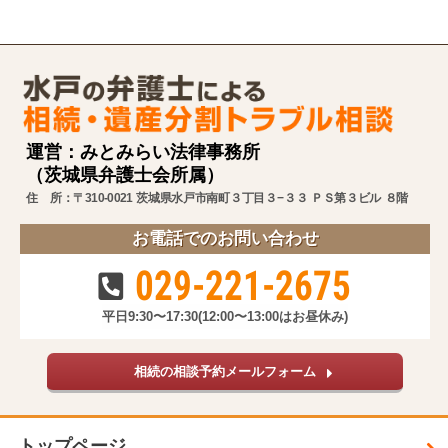
運営：みとみらい法律事務所
（茨城県弁護士会所属）
住 所：〒310-0021 茨城県水戸市南町３丁目３−３３ ＰＳ第３ビル ８階
お電話でのお問い合わせ
029-221-2675
平日9:30〜17:30
(12:00〜13:00はお昼休み)
相続の相談予約メールフォーム
トップページ