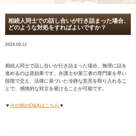
相続人同士での話し合いが行き詰まった場合、
どのような対処をすればよいですか？
2024.09.12
相続人同士で話し合いが行き詰まった場合、無理に話を
進めるのは逆効果です。弁護士や第三者の専門家を早い
段階で交え、法律に基づいた冷静な意見を取り入れるこ
とで、感情的な対立を避けることが可能です。
▼
その他のQ&Aはこちら
▼