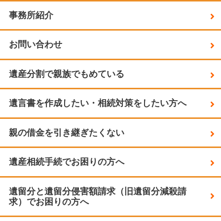
事務所紹介
お問い合わせ
遺産分割で親族でもめている
遺言書を作成したい・相続対策をしたい方へ
親の借金を引き継ぎたくない
遺産相続手続でお困りの方へ
遺留分と遺留分侵害額請求（旧遺留分減殺請
求）でお困りの方へ