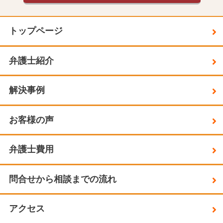
トップページ
弁護士紹介
解決事例
お客様の声
弁護士費用
問合せから相談までの流れ
アクセス