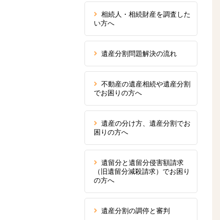
相続人・相続財産を調査した
い方へ
遺産分割問題解決の流れ
不動産の遺産相続や遺産分割
でお困りの方へ
遺産の分け方、遺産分割でお
困りの方へ
遺留分と遺留分侵害額請求
（旧遺留分減殺請求）でお困り
の方へ
遺産分割の調停と審判