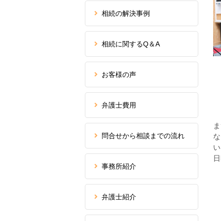
相続の解決事例
相続に関するQ＆A
お客様の声
弁護士費用
ま
問合せから相談までの流れ
な
い
日
事務所紹介
弁護士紹介