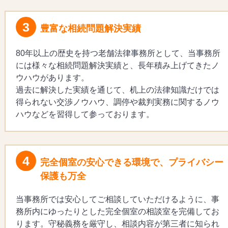
3
豊富な相続問題解決実績
80年以上の歴史を持つ老舗法律事務所として、当事務所
には様々な相続問題解決実績と、長年積み上げてきたノ
ウハウがあります。
過去に解決した実績を通じて、机上の法律知識だけでは
得られない交渉ノウハウ、調停や裁判実務に関するノウ
ハウなどを習得して参っております。
4
完全個室の安心できる環境で、プライバシー
保護も万全
当事務所では安心してご相談していただけるように、事
務所内にゆったりとした完全個室の相談室を完備してお
ります。守秘義務を厳守し、相談内容が第三者に知られ