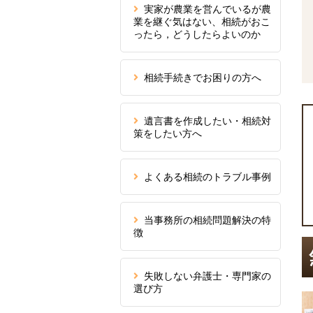
実家が農業を営んでいるが農
業を継ぐ気はない、相続がおこ
ったら，どうしたらよいのか
相続手続きでお困りの方へ
遺言書を作成したい・相続対
策をしたい方へ
よくある相続のトラブル事例
当事務所の相続問題解決の特
徴
失敗しない弁護士・専門家の
選び方