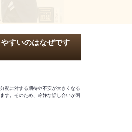
りやすいのはなぜです
分配に対する期待や不安が大きくなる
ます。そのため、冷静な話し合いが困