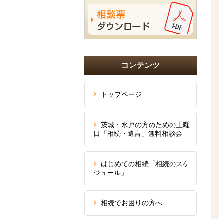
コンテンツ
トップページ
茨城・水戸の方のための土曜
日「相続・遺言」無料相談会
はじめての相続「相続のスケ
ジュール」
相続でお困りの方へ