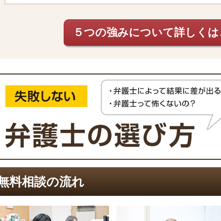
５つの強みについて詳しくは
無料相談の流れ