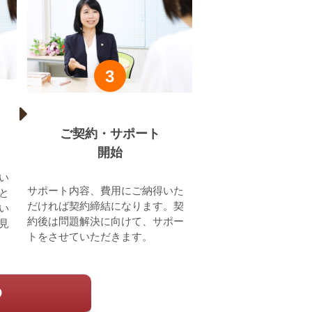
3
ご契約・サポート
開始
い
サポート内容、費用にご納得いた
と
だければ契約締結になります。契
い
約後は問題解決に向けて、サポー
見
トをさせていただきます。