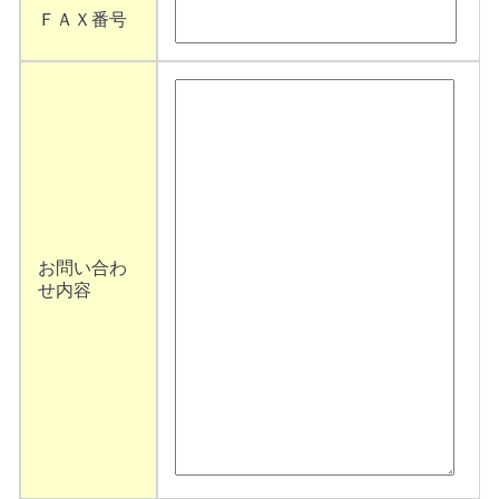
ＦＡＸ番号
お問い合わ
せ内容