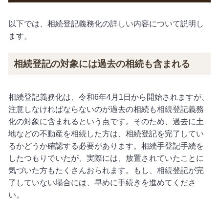
以下では、相続登記義務化の詳しい内容について説明し
ます。
相続登記の対象には過去の相続も含まれる
相続登記義務化は、令和
6
年
4
月
1
日から開始されますが、
注意しなければならないのが過去の相続も相続登記義務
化の対象に含まれるという点です。そのため、過去に土
地などの不動産を相続した方は、相続登記を完了してい
るかどうか確認する必要があります。相続手登記手続を
したつもりでいたが、実際には、放置されていたことに
気づいた方もたくさんおられます。もし、相続登記が完
了していない場合には、早めに手続きを進めてくださ
い。