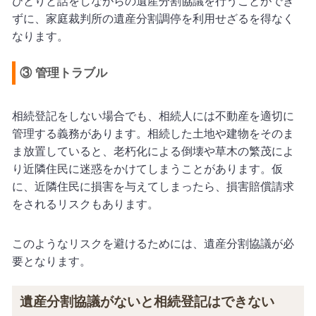
ひとりと話をしながらの遺産分割協議を行うことができ
ずに、家庭裁判所の遺産分割調停を利用せざるを得なく
なります。
③
管理トラブル
相続登記をしない場合でも、相続人には不動産を適切に
管理する義務があります。相続した土地や建物をそのま
ま放置していると、老朽化による倒壊や草木の繁茂によ
り近隣住民に迷惑をかけてしまうことがあります。仮
に、近隣住民に損害を与えてしまったら、損害賠償請求
をされるリスクもあります。
このようなリスクを避けるためには、遺産分割協議が必
要となります。
遺産分割協議がないと相続登記はできない