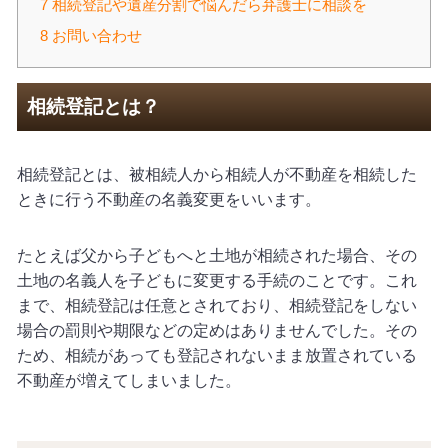
7
相続登記や遺産分割で悩んだら弁護士に相談を
8
お問い合わせ
相続登記とは？
相続登記とは、被相続人から相続人が不動産を相続した
ときに行う不動産の名義変更をいいます。
たとえば父から子どもへと土地が相続された場合、その
土地の名義人を子どもに変更する手続のことです。これ
まで、相続登記は任意とされており、相続登記をしない
場合の罰則や期限などの定めはありませんでした。その
ため、相続があっても登記されないまま放置されている
不動産が増えてしまいました。