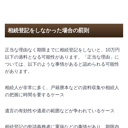
相続登記をしなかった場合の罰則
正当な理由なく期限までに相続登記をしないと、
10
万円
以下の過料となる可能性があります。「正当な理由」に
ついては、以下のような事情があると認められる可能性
があります。
相続人が非常に多く、戸籍謄本などの資料収集や相続人
の把握に時間を要するケース
遺言の有効性や遺産の範囲などが争われているケース
相続登記の申請義務者に重病などの事情があり、期限内