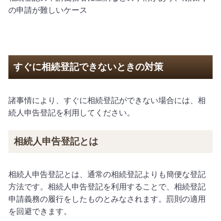
の申請が難しいケース
すぐに相続登記できないときの対策
諸事情により、すぐに相続登記ができない場合には、相
続人申告登記を利用してください。
相続人申告登記とは
相続人申告登記とは、通常の相続登記よりも簡便な登記
方法です。相続人申告登記を利用することで、相続登記
申請義務の履行をしたものとみなされます。罰則の適用
を回避できます。