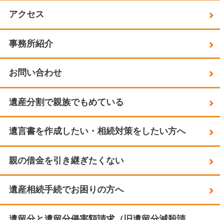
アクセス
事務所紹介
お問い合わせ
遺産分割で親族でもめている
遺言書を作成したい・相続対策をしたい方へ
親の借金を引き継ぎたくない
遺産相続手続でお困りの方へ
遺留分と遺留分侵害額請求（旧遺留分減殺請