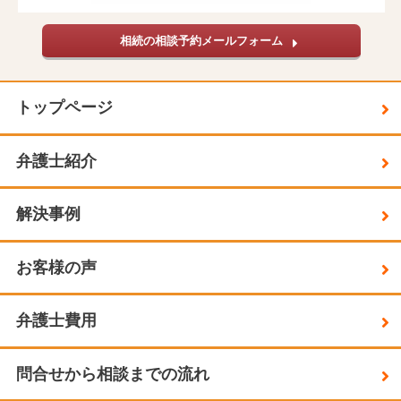
相続の相談予約メールフォーム
トップページ
弁護士紹介
解決事例
お客様の声
弁護士費用
問合せから相談までの流れ