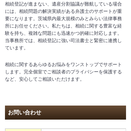
相続登記が進まない、遺産分割協議が難航している場合
には、相続問題の解決実績がある弁護士のサポートが重
要になります。茨城県内最大規模のみとみらい法律事務
所にお任せください。私たちは、相続に関する豊富な経
験を持ち、複雑な問題にも迅速かつ的確に対応します。
当事務所では、相続登記に強い司法書士と緊密に連携し
ています。
相続に関するあらゆるお悩みをワンストップでサポート
します。完全個室でご相談者のプライバシーを保護する
など、安心してご相談いただけます。
お問い合わせ