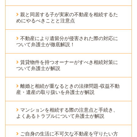
親と同居する子が実家の不動産を相続するた
めにやるべきことと注意点
不動産により遺留分が侵害された際の対応に
ついて弁護士が徹底解説！
賃貸物件を持つオーナーがすべき相続対策に
ついて弁護士が解説
離婚と相続が重なるときの法律問題-収益不動
産・遺産の取り扱いを弁護士が解説
マンションを相続する際の注意点と手続き、
よくあるトラブルについて弁護士が解説
ご自身の生活に不可欠な不動産を守りたい方