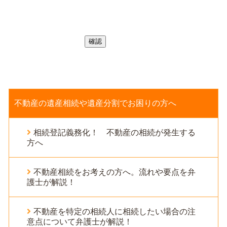
不動産の遺産相続や遺産分割でお困りの方へ
相続登記義務化！ 不動産の相続が発生する
方へ
不動産相続をお考えの方へ。流れや要点を弁
護士が解説！
不動産を特定の相続人に相続したい場合の注
意点について弁護士が解説！