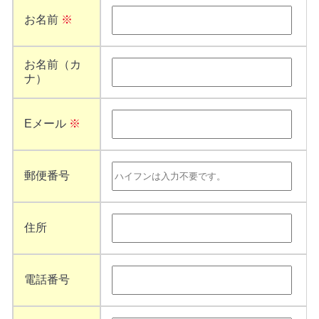
お名前
※
お名前（カ
ナ）
Eメール
※
郵便番号
住所
電話番号