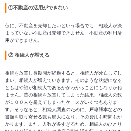
①不動産の活用ができない
仮に、不動産を売却したいという場合でも、相続人が決
まっていない不動産は売却できません。不動産の利用活
用ができません。
②
相続人が増える
相続を放置し長期間が経過すると、相続人が死亡してし
まい、相続人が増えていきます。そのような状態になる
ともはや誰が相続人であるかがわからことにもなりかね
ません。昔の相続を放置してしまった結果、相続人の数
が１００人を超えてしまったケースがいくつもありま
す。そうなると、相続人調査のために、戸籍謄本などの
書類を取り寄せる数も膨大になり、その費用も時間もか
かります。また、人数が多すぎるため、相続人のひとり