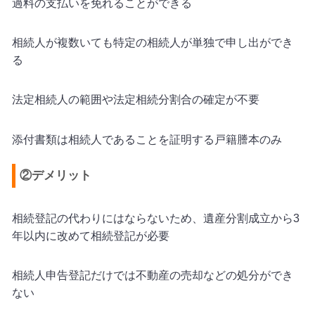
過料の支払いを免れることができる
相続人が複数いても特定の相続人が単独で申し出ができ
る
法定相続人の範囲や法定相続分割合の確定が不要
添付書類は相続人であることを証明する戸籍謄本のみ
②デメリット
相続登記の代わりにはならないため、遺産分割成立から
3
年以内に改めて相続登記が必要
相続人申告登記だけでは不動産の売却などの処分ができ
ない