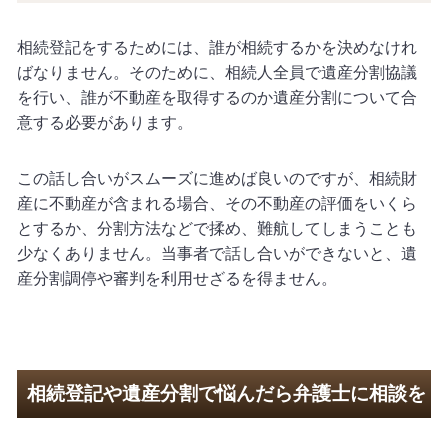
相続登記をするためには、誰が相続するかを決めなけれ
ばなりません。そのために、相続人全員で遺産分割協議
を行い、誰が不動産を取得するのか遺産分割について合
意する必要があります。
この話し合いがスムーズに進めば良いのですが、相続財
産に不動産が含まれる場合、その不動産の評価をいくら
とするか、分割方法などで揉め、難航してしまうことも
少なくありません。当事者で話し合いができないと、遺
産分割調停や審判を利用せざるを得ません。
相続登記や遺産分割で悩んだら弁護士に相談を