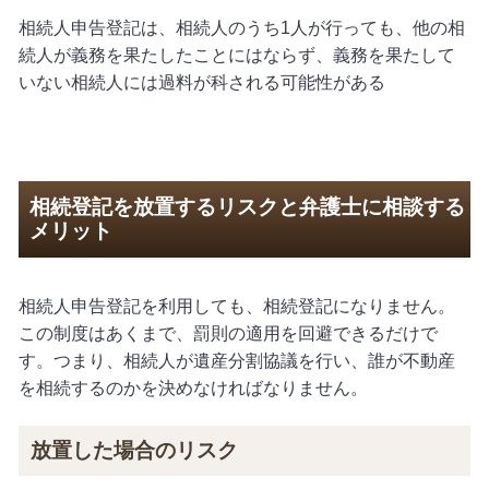
相続人申告登記は、相続人のうち
1
人が行っても、他の相
続人が義務を果たしたことにはならず、義務を果たして
いない相続人には過料が科される可能性がある
相続登記を放置するリスクと弁護士に相談する
メリット
相続人申告登記を利用しても、相続登記になりません。
この制度はあくまで、罰則の適用を回避できるだけで
す。つまり、相続人が遺産分割協議を行い、誰が不動産
を相続するのかを決めなければなりません。
放置した場合のリスク