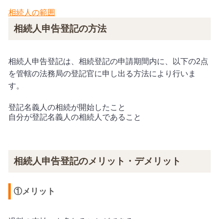
相続人の範囲
相続人申告登記の方法
相続人申告登記は、相続登記の申請期間内に、以下の
2
点
を管轄の法務局の登記官に申し出る方法により行いま
す。
登記名義人の相続が開始したこと
自分が登記名義人の相続人であること
相続人申告登記のメリット・デメリット
①メリット