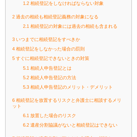
1.2
相続登記をしなければならない対象
2
過去の相続も相続登記義務の対象になる
2.1
相続登記の対象には過去の相続も含まれる
3
いつまでに相続登記をすべきか
4
相続登記をしなかった場合の罰則
5
すぐに相続登記できないときの対策
5.1
相続人申告登記とは
5.2
相続人申告登記の方法
5.3
相続人申告登記のメリット・デメリット
6
相続登記を放置するリスクと弁護士に相談するメリ
ット
6.1
放置した場合のリスク
6.2
遺産分割協議がないと相続登記はできない