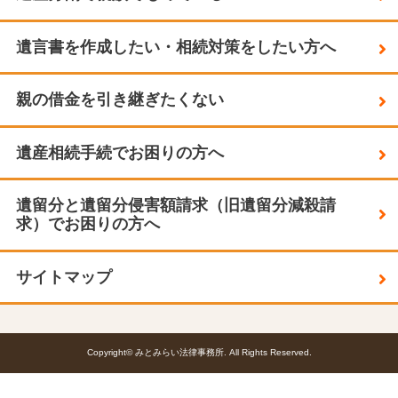
遺言書を作成したい・相続対策をしたい方へ
親の借金を引き継ぎたくない
遺産相続手続でお困りの方へ
遺留分と遺留分侵害額請求（旧遺留分減殺請
求）でお困りの方へ
サイトマップ
Copyright© みとみらい法律事務所. All Rights Reserved.