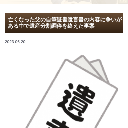
亡くなった父の自筆証書遺言書の内容に争いが
ある中で遺産分割調停を終えた事案
2023.06.20