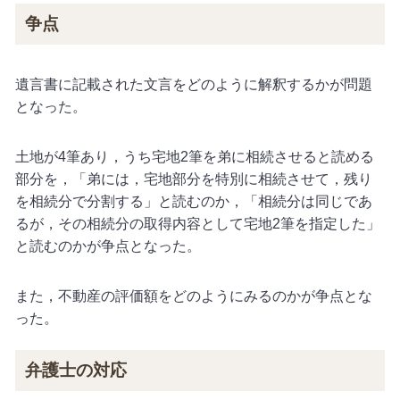
争点
遺言書に記載された文言をどのように解釈するかが問題
となった。
土地が4筆あり，うち宅地2筆を弟に相続させると読める
部分を，「弟には，宅地部分を特別に相続させて，残り
を相続分で分割する」と読むのか，「相続分は同じであ
るが，その相続分の取得内容として宅地2筆を指定した」
と読むのかが争点となった。
また，不動産の評価額をどのようにみるのかが争点とな
った。
弁護士の対応