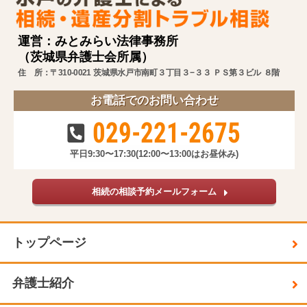
運営：みとみらい法律事務所
（茨城県弁護士会所属）
住 所：〒310-0021 茨城県水戸市南町３丁目３−３３ ＰＳ第３ビル ８階
お電話でのお問い合わせ
029-221-2675
平日9:30〜17:30
(12:00〜13:00はお昼休み)
相続の相談予約メールフォーム
トップページ
弁護士紹介