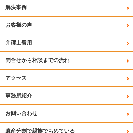
解決事例
お客様の声
弁護士費用
問合せから相談までの流れ
アクセス
事務所紹介
お問い合わせ
遺産分割で親族でもめている