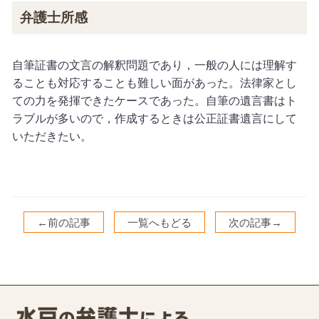
弁護士所感
自筆証書の文言の解釈問題であり，一般の人には理解す
ることも対応することも難しい面があった。法律家とし
ての力を発揮できたケースであった。自筆の遺言書はト
ラブルが多いので，作成するときは公正証書遺言にして
いただきたい。
←前の記事
一覧へもどる
次の記事→