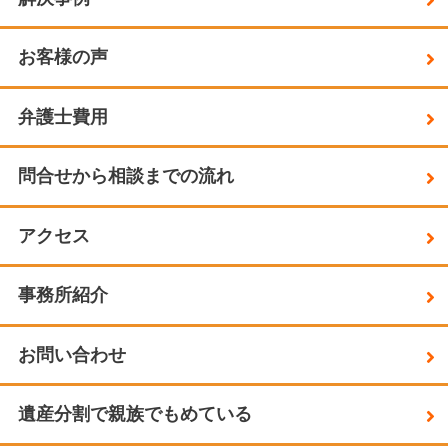
お客様の声
弁護士費用
問合せから相談までの流れ
アクセス
事務所紹介
お問い合わせ
遺産分割で親族でもめている