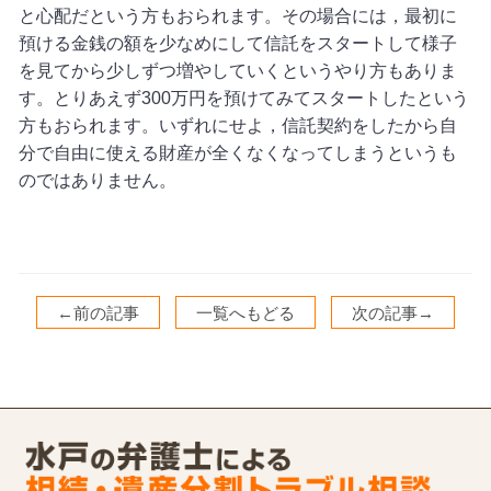
と心配だという方もおられます。その場合には，最初に
預ける金銭の額を少なめにして信託をスタートして様子
を見てから少しずつ増やしていくというやり方もありま
す。とりあえず
300
万円を預けてみてスタートしたという
方もおられます。いずれにせよ，信託契約をしたから自
分で自由に使える財産が全くなくなってしまうというも
のではありません。
←前の記事
一覧へもどる
次の記事→