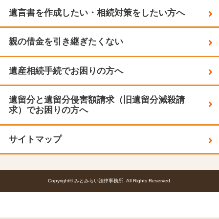
遺言書を作成したい・相続対策をしたい方へ
親の借金を引き継ぎたくない
遺産相続手続でお困りの方へ
遺留分と遺留分侵害額請求（旧遺留分減殺請
求）でお困りの方へ
サイトマップ
Copyright© みとみらい法律事務所. All Rights Reserved.