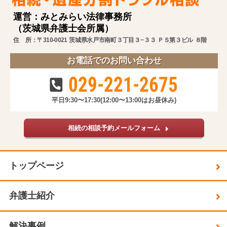
運営：みとみらい法律事務所
（茨城県弁護士会所属）
住 所：〒310-0021 茨城県水戸市南町３丁目３−３３ ＰＳ第３ビル ８階
お電話でのお問い合わせ
029-221-2675
平日9:30〜17:30
(12:00〜13:00はお昼休み)
相続の相談予約メールフォーム
トップページ
弁護士紹介
解決事例