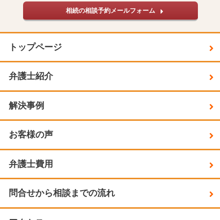
相続の相談予約メールフォーム
トップページ
弁護士紹介
解決事例
お客様の声
弁護士費用
問合せから相談までの流れ