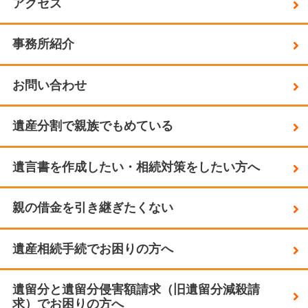
アクセス
事務所紹介
お問い合わせ
遺産分割で親族でもめている
遺言書を作成したい・相続対策をしたい方へ
親の借金を引き継ぎたくない
遺産相続手続でお困りの方へ
遺留分と遺留分侵害額請求（旧遺留分減殺請
求）でお困りの方へ