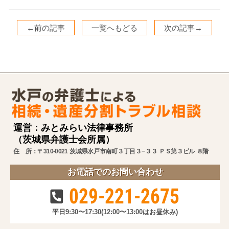
←前の記事
一覧へもどる
次の記事→
運営：みとみらい法律事務所
（茨城県弁護士会所属）
住 所：〒310-0021 茨城県水戸市南町３丁目３−３３ ＰＳ第３ビル ８階
お電話でのお問い合わせ
029-221-2675
平日9:30〜17:30
(12:00〜13:00はお昼休み)