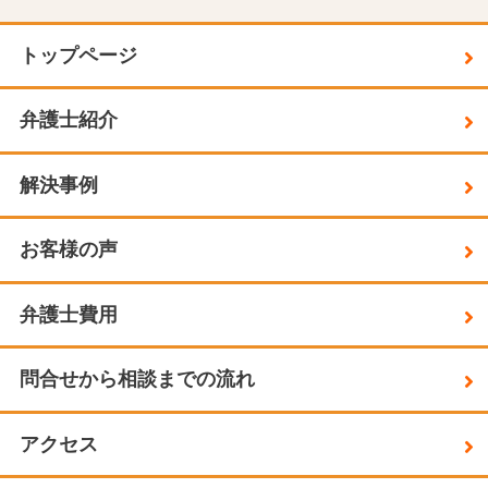
トップページ
弁護士紹介
解決事例
お客様の声
弁護士費用
問合せから相談までの流れ
アクセス