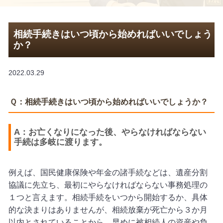
相続手続きはいつ頃から始めればいいでしょう
か？
2022.03.29
Ｑ：相続手続きはいつ頃から始めればいいでしょうか？
A：お亡くなりになった後、やらなければならない
手続は多岐に渡ります。
例えば、国民健康保険や年金の諸手続などは、遺産分割
協議に先立ち、最初にやらなければならない事務処理の
１つと言えます。相続手続をいつから開始するか、具体
的な決まりはありませんが、相続放棄が死亡から３か月
以内とされていることから、早めに被相続人の資産や負