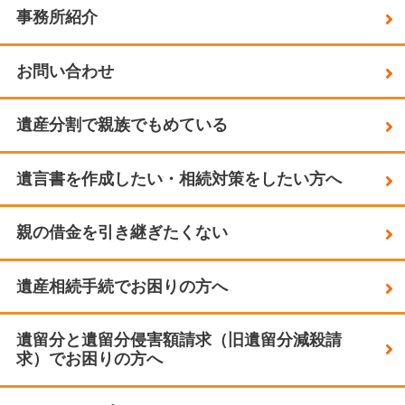
事務所紹介
お問い合わせ
遺産分割で親族でもめている
遺言書を作成したい・相続対策をしたい方へ
親の借金を引き継ぎたくない
遺産相続手続でお困りの方へ
遺留分と遺留分侵害額請求（旧遺留分減殺請
求）でお困りの方へ