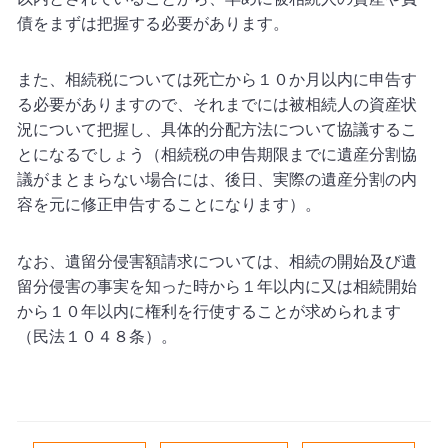
債をまずは把握する必要があります。
また、相続税については死亡から１０か月以内に申告す
る必要がありますので、それまでには被相続人の資産状
況について把握し、具体的分配方法について協議するこ
とになるでしょう（相続税の申告期限までに遺産分割協
議がまとまらない場合には、後日、実際の遺産分割の内
容を元に修正申告することになります）。
なお、遺留分侵害額請求については、相続の開始及び遺
留分侵害の事実を知った時から１年以内に又は相続開始
から１０年以内に権利を行使することが求められます
（民法１０４８条）。