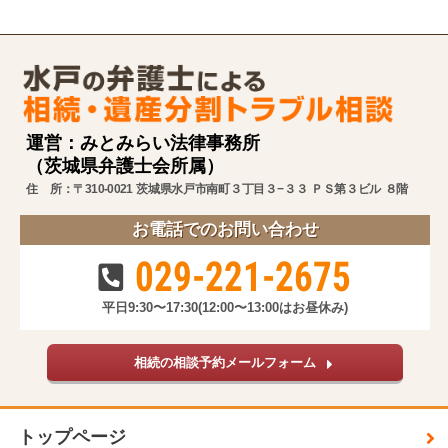
運営：みとみらい法律事務所
（茨城県弁護士会所属）
住 所：〒310-0021 茨城県水戸市南町３丁目３−３３ ＰＳ第３ビル ８階
お電話でのお問い合わせ
029-221-2675
平日9:30〜17:30
(12:00〜13:00はお昼休み)
相続の相談予約メールフォーム
トップページ