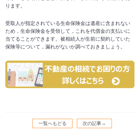
ります。
受取人が指定されている生命保険金は遺産に含まれない
ため，生命保険金を受領して，これを代償金の支払いに
当てることができます。被相続人が生前に契約していた
保険等について，漏れがないか調べておきましょう。
一覧へもどる
次の記事→