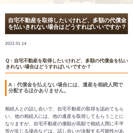
自宅不動産を取得したいけれど、多額の代償金
を払いきれない場合はどうすればいいですか？
2022.01.14
Q：自宅不動産を取得したいけれど、多額の代償金を払い
きれない場合はどうすればいいですか？
A：代償金を払えない場合には、遺産を相続人間で
分配するほかありません。
相続人との話し合いで、自宅不動産の取得を認めてもら
い、他の相続人には、他の遺産を取得してもらうことに
なりますが、自宅不動産の価額が高額で相続人間に不平
等が生じる場合などは、話し合いが決裂する可能性があ