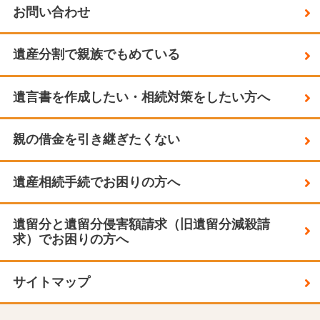
お問い合わせ
遺産分割で親族でもめている
遺言書を作成したい・相続対策をしたい方へ
親の借金を引き継ぎたくない
遺産相続手続でお困りの方へ
遺留分と遺留分侵害額請求（旧遺留分減殺請
求）でお困りの方へ
サイトマップ