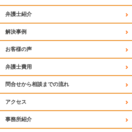
弁護士紹介
解決事例
お客様の声
弁護士費用
問合せから相談までの流れ
アクセス
事務所紹介