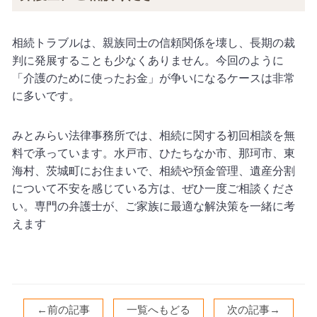
相続トラブルは、親族同士の信頼関係を壊し、長期の裁
判に発展することも少なくありません。今回のように
「介護のために使ったお金」が争いになるケースは非常
に多いです。
みとみらい法律事務所では、相続に関する初回相談を無
料で承っています。水戸市、ひたちなか市、那珂市、東
海村、茨城町にお住まいで、相続や預金管理、遺産分割
について不安を感じている方は、ぜひ一度ご相談くださ
い。専門の弁護士が、ご家族に最適な解決策を一緒に考
えます
←前の記事
一覧へもどる
次の記事→