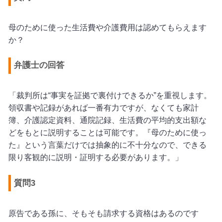
母のために使った生活費や介護費用は認めてもらえます
か？
弁護士の回答
「裁判所は“事実を証拠で裏付けできるか”を重視します。
領収書や記録があれば一番有力ですが、なくても家計
簿、介護認定資料、通院記録、生活費の平均的支出額な
どをもとに説明することは可能です。『母のために使っ
た』という言葉だけでは抽象的に不十分なので、できる
限り客観的に説明・証明する必要があります。」
質問3
原告である孫に、そもそも請求する資格はあるのです