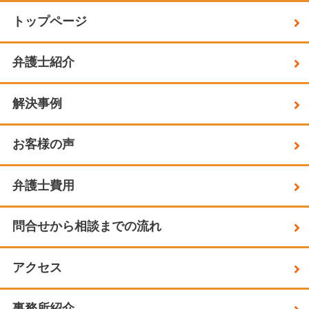
トップページ
弁護士紹介
解決事例
お客様の声
弁護士費用
問合せから相談までの流れ
アクセス
事務所紹介