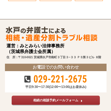
運営：みとみらい法律事務所
（茨城県弁護士会所属）
住 所：〒310-0021 茨城県水戸市南町３丁目３−３３ ＰＳ第３ビル ８階
お電話でのお問い合わせ
029-221-2675
平日9:30〜17:30
(12:00〜13:00はお昼休み)
相続の相談予約メールフォーム