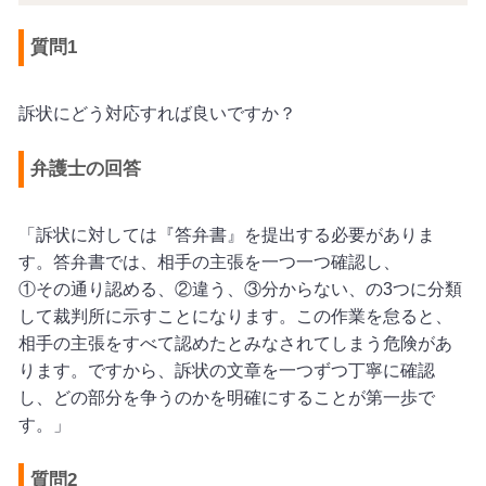
質問1
訴状にどう対応すれば良いですか？
弁護士の回答
「訴状に対しては『答弁書』を提出する必要がありま
す。答弁書では、相手の主張を一つ一つ確認し、
①その通り認める、②違う、③分からない、の3つに分類
して裁判所に示すことになります。この作業を怠ると、
相手の主張をすべて認めたとみなされてしまう危険があ
ります。ですから、訴状の文章を一つずつ丁寧に確認
し、どの部分を争うのかを明確にすることが第一歩で
す。」
質問2