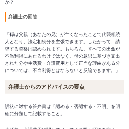
か？
弁護士の回答
「孫は父親（あなたの兄）が亡くなったことで代襲相続
人となり、法定相続分を主張できます。したがって、請
求する資格は認められます。もちろん、すべての出金が
不当利得にあたるわけではなく、母の意思に基づき支出
された分や生活費・介護費用として正当な理由がある分
については、不当利得とはならないと反論できます。」
弁護士からのアドバイスの要点
訴状に対する答弁書は「認める・否認する・不明」を明
確に分類して記載すること。