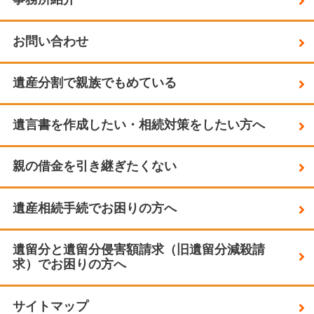
お問い合わせ
遺産分割で親族でもめている
遺言書を作成したい・相続対策をしたい方へ
親の借金を引き継ぎたくない
遺産相続手続でお困りの方へ
遺留分と遺留分侵害額請求（旧遺留分減殺請
求）でお困りの方へ
サイトマップ