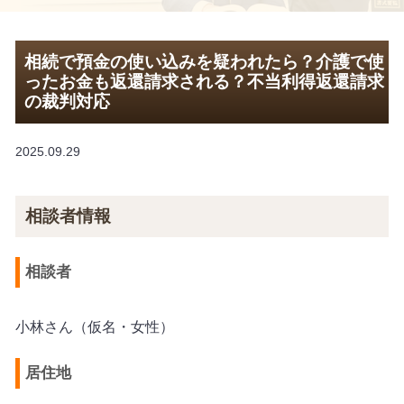
相続で預金の使い込みを疑われたら？介護で使
ったお金も返還請求される？不当利得返還請求
の裁判対応
2025.09.29
相談者情報
相談者
小林さん（仮名・女性）
居住地