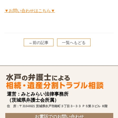
▼お問い合わせはこちら▼
←前の記事
一覧へもどる
運営：みとみらい法律事務所
（茨城県弁護士会所属）
住 所：〒310-0021 茨城県水戸市南町３丁目３−３３ ＰＳ第３ビル ８階
お電話でのお問い合わせ