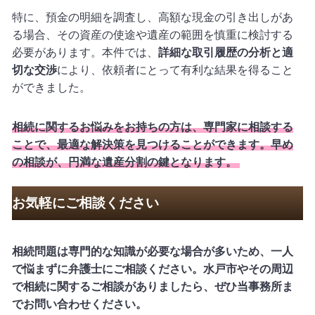
特に、預金の明細を調査し、高額な現金の引き出しがあ
る場合、その資産の使途や遺産の範囲を慎重に検討する
必要があります。本件では、
詳細な取引履歴の分析と適
切な交渉
により、依頼者にとって有利な結果を得ること
ができました。
相続に関するお悩みをお持ちの方は、専門家に相談する
ことで、最適な解決策を見つけることができます。早め
の相談が、円満な遺産分割の鍵となります。
お気軽にご相談ください
相続問題は専門的な知識が必要な場合が多いため、一人
で悩まずに弁護士にご相談ください。水戸市やその周辺
で相続に関するご相談がありましたら、ぜひ当事務所ま
でお問い合わせください。