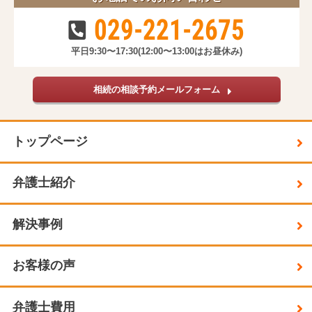
029-221-2675
平日9:30〜17:30
(12:00〜13:00はお昼休み)
相続の相談予約メールフォーム
トップページ
弁護士紹介
解決事例
お客様の声
弁護士費用