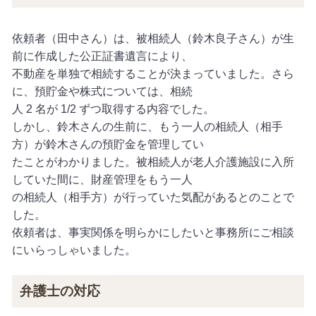
依頼者（田中さん）は、被相続人（鈴木良子さん）が生
前に作成した公正証書遺言により、
不動産を単独で相続することが決まっていました。さら
に、預貯金や株式については、相続
人 2 名が 1/2 ずつ取得する内容でした。
しかし、鈴木さんの生前に、もう一人の相続人（相手
方）が鈴木さんの預貯金を管理してい
たことがわかりました。被相続人が老人介護施設に入所
していた間に、財産管理をもう一人
の相続人（相手方）が行っていた気配があるとのことで
した。
依頼者は、事実関係を明らかにしたいと事務所にご相談
にいらっしゃいました。
弁護士の対応