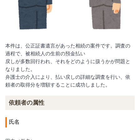
本件は、公正証書遺言があった相続の案件です。調査の
過程で、被相続人の生前の預金払い
戻しが多数回行われ、それをどのように扱うかが問題と
なりました。
弁護士の介入により、払い戻しの詳細な調査を行い、依
頼者の取得分を増額することに成功しました。
依頼者の属性
氏名