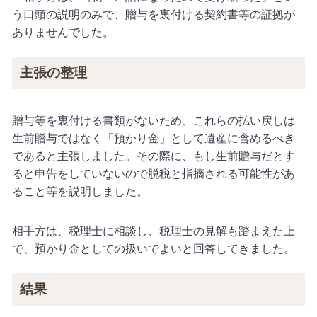
う口頭の説明のみで、贈与を裏付ける契約書等の証拠が
ありませんでした。
主張の整理
贈与等を裏付ける書類がないため、これらの払い戻しは
生前贈与ではなく「預かり金」として遺産に含めるべき
であると主張しました。その際に、もし生前贈与だとす
ると申告をしていないので脱税と指摘される可能性があ
ること等を説明しました。
相手方は、税理士に相談し、税理士の見解も踏まえた上
で、預かり金としての扱いでよいと回答してきました。
結果