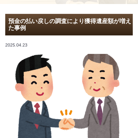
預金の払い戻しの調査により獲得遺産額が増え
た事例
2025.04.23