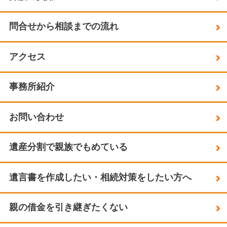
問合せから相談までの流れ
アクセス
事務所紹介
お問い合わせ
遺産分割で親族でもめている
遺言書を作成したい・相続対策をしたい方へ
親の借金を引き継ぎたくない