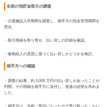
生前の預貯金取引の調査
・介護施設入所期間を調査し、相手方の預金管理期間を
照合。
・取引明細を取り寄せ、払い戻しの詳細を確認。
・被相続人の意思に基づく払い戻しかどうかを検討。
相手方への確認
・調査の結果、約 3,000 万円の払い戻しがあったことが
判明。その明細を相手方に送付し、使途の説明を求めま
した。
・
相手方は、当初「世話になったので受け取った」とい